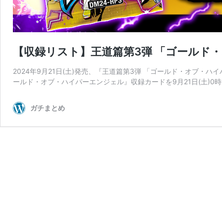
【収録リスト】王道篇第3弾 「ゴールド・
2024年9月21日(土)発売、『王道篇第3弾 「ゴールド・オブ・
ールド・オブ・ハイパーエンジェル』収録カードを9月21日(土)0時
ガチまとめ