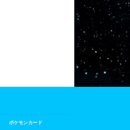
ポケモンカード