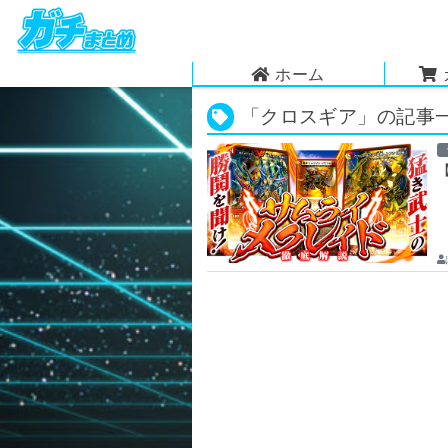
ホーム
「クロスギア」の記事