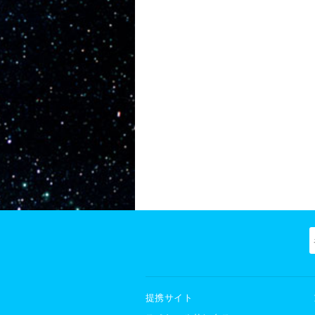
提携サイト