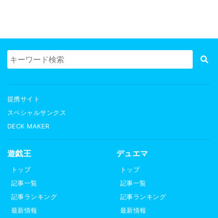
提携サイト
スペシャルサンクス
DECK MAKER
遊戯王
デュエマ
トップ
トップ
記事一覧
記事一覧
記事ランキング
記事ランキング
最新情報
最新情報