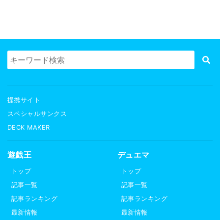
提携サイト
スペシャルサンクス
DECK MAKER
遊戯王
デュエマ
トップ
トップ
記事一覧
記事一覧
記事ランキング
記事ランキング
最新情報
最新情報