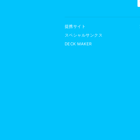
提携サイト
スペシャルサンクス
DECK MAKER