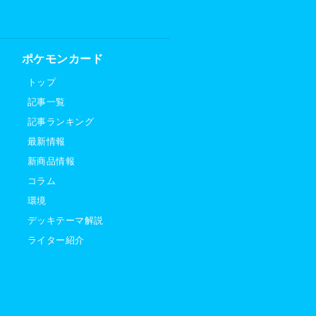
ポケモンカード
トップ
記事一覧
記事ランキング
最新情報
新商品情報
コラム
環境
デッキテーマ解説
ライター紹介