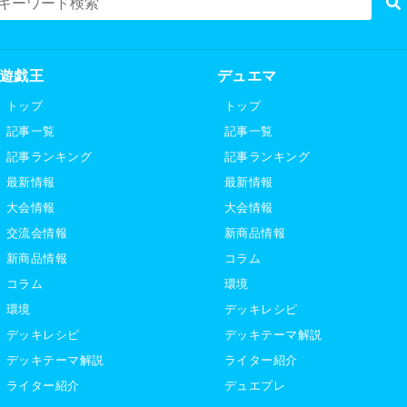
遊戯王
デュエマ
トップ
トップ
記事一覧
記事一覧
記事ランキング
記事ランキング
最新情報
最新情報
大会情報
大会情報
交流会情報
新商品情報
新商品情報
コラム
コラム
環境
環境
デッキレシピ
デッキレシピ
デッキテーマ解説
デッキテーマ解説
ライター紹介
ライター紹介
デュエプレ