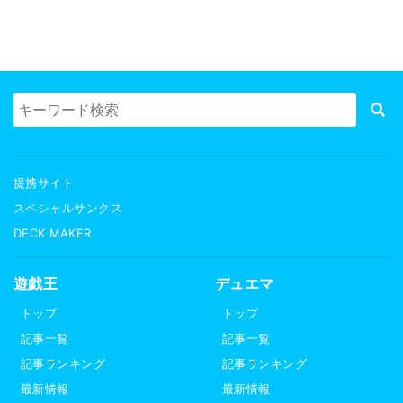
提携サイト
スペシャルサンクス
DECK MAKER
遊戯王
デュエマ
トップ
トップ
記事一覧
記事一覧
記事ランキング
記事ランキング
最新情報
最新情報