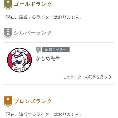
ゴールドランク
現在、該当するライターはおりません。
シルバーランク
所属ライター
かもめ先生
このライターの記事を見る
ブロンズランク
現在、該当するライターはおりません。