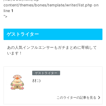
content/themes/bones/template/writer/list.php on
line
1
">
ゲストライター
あの人気インフルエンサーもガチまとめに寄稿して
います！
ゲストライター
ｵｵﾆｼ
このライターの記事を見る