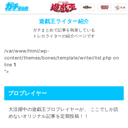
遊戯王ライター紹介
ガチまとめで記事を執筆している
トレカライターの紹介ページです
/var/www/html/wp-
content/themes/bones/template/writer/list.php on
line
1
">
プロプレイヤー
大活躍中の遊戯王プロプレイヤーが、 ここでしか読
めないオリジナル記事を定期投稿！！