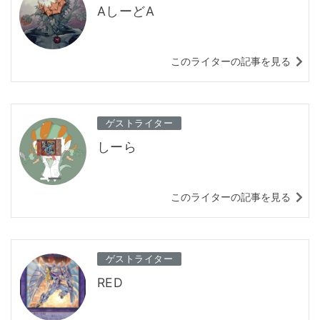
AしーどA
このライターの記事を見る
ゲストライター
しーら
このライターの記事を見る
ゲストライター
RED