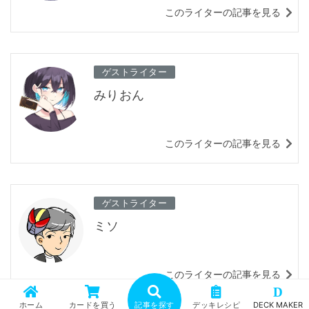
このライターの記事を見る
ゲストライター
みりおん
このライターの記事を見る
ゲストライター
ミソ
このライターの記事を見る
D
ホーム
カードを買う
記事を探す
デッキレシピ
DECK MAKER