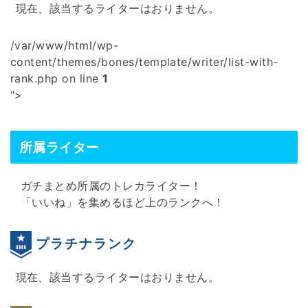
現在、該当するライターはおりません。
/var/www/html/wp-
content/themes/bones/template/writer/list-with-
rank.php on line
1
">
所属ライター
ガチまとめ所属のトレカライター！
「いいね」を集めるほど上のランクへ！
プラチナランク
現在、該当するライターはおりません。