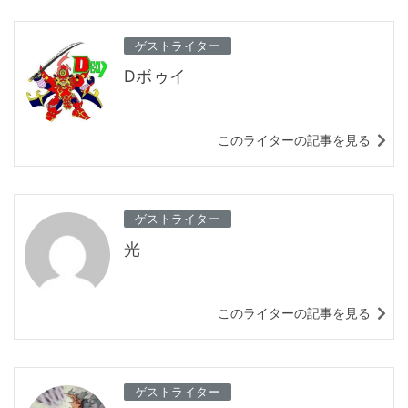
ゲストライター
Dボゥイ
このライターの記事を見る
ゲストライター
光
このライターの記事を見る
ゲストライター