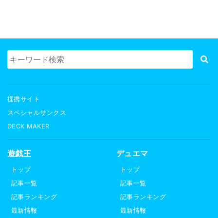
提携サイト
スペシャルサンクス
DECK MAKER
遊戯王
デュエマ
トップ
トップ
記事一覧
記事一覧
記事ランキング
記事ランキング
最新情報
最新情報