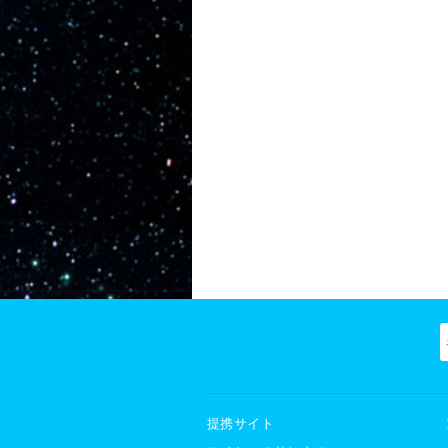
提携サイト