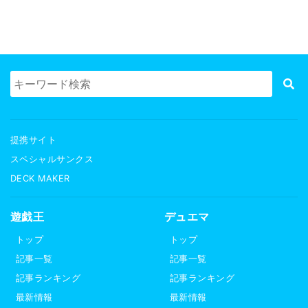
提携サイト
スペシャルサンクス
DECK MAKER
遊戯王
デュエマ
トップ
トップ
記事一覧
記事一覧
記事ランキング
記事ランキング
最新情報
最新情報