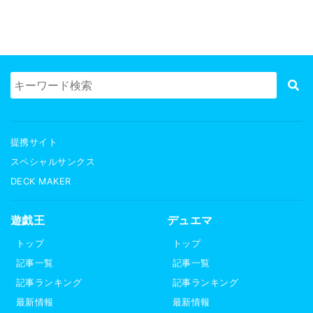
提携サイト
スペシャルサンクス
DECK MAKER
遊戯王
デュエマ
トップ
トップ
記事一覧
記事一覧
記事ランキング
記事ランキング
最新情報
最新情報