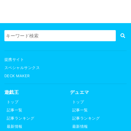
提携サイト
スペシャルサンクス
DECK MAKER
遊戯王
デュエマ
トップ
トップ
記事一覧
記事一覧
記事ランキング
記事ランキング
最新情報
最新情報