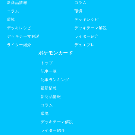
新商品情報
コラム
コラム
環境
環境
デッキレシピ
デッキレシピ
デッキテーマ解説
デッキテーマ解説
ライター紹介
ライター紹介
デュエプレ
ポケモンカード
トップ
記事一覧
記事ランキング
最新情報
新商品情報
コラム
環境
デッキテーマ解説
ライター紹介