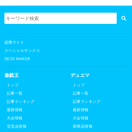
提携サイト
スペシャルサンクス
DECK MAKER
遊戯王
デュエマ
トップ
トップ
記事一覧
記事一覧
記事ランキング
記事ランキング
最新情報
最新情報
大会情報
大会情報
交流会情報
新商品情報