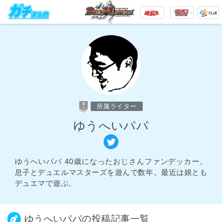
所属ライター
ゆうへいパパ
ゆうへいパパ 40歳になったおじさんファンデッカー。
息子とデュエルマスターズを遊んで数年。最近は娘とも
デュエマで遊ぶ。
ゆうへいパパの投稿記事一覧