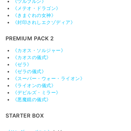
《ツルプルン》
《メテオ・ドラゴン》
《きまぐれの女神》
《封印されしエクゾディア》
PREMIUM PACK 2
《カオス・ソルジャー》
《カオスの儀式》
《ゼラ》
《ゼラの儀式》
《スーパー・ウォー・ライオン》
《ライオンの儀式》
《デビルズ・ミラー》
《悪魔鏡の儀式》
STARTER BOX