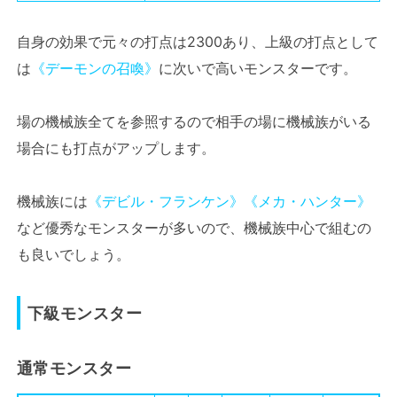
自身の効果で元々の打点は2300あり、上級の打点として
は
《デーモンの召喚》
に次いで高いモンスターです。
場の機械族全てを参照するので相手の場に機械族がいる
場合にも打点がアップします。
機械族には
《デビル・フランケン》
《メカ・ハンター》
など優秀なモンスターが多いので、機械族中心で組むの
も良いでしょう。
下級モンスター
通常モンスター