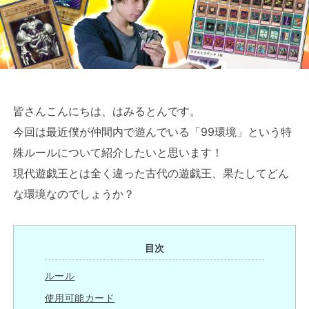
皆さんこんにちは、はみるとんです。
今回は最近僕が仲間内で遊んでいる「99環境」という特
殊ルールについて紹介したいと思います！
現代遊戯王とは全く違った古代の遊戯王、果たしてどん
な環境なのでしょうか？
目次
ルール
使用可能カード