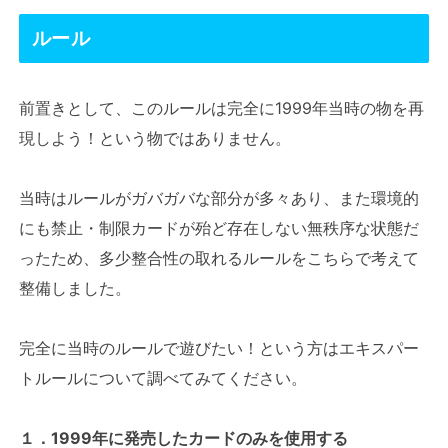
ルール
前置きとして、このルールは完全に1999年当時の物を再
現しよう！という物ではありません。
当時はルールがガバガバな部分が多々あり、また環境的
にも禁止・制限カードが殆ど存在しない無秩序な状態だ
ったため、多少整合性の取れるルールをこちらで考えて
整備しました。
完全に当時のルールで遊びたい！という方はエキスパー
トルールについて調べてみてください。
１．1999年に発売したカードのみを使用する