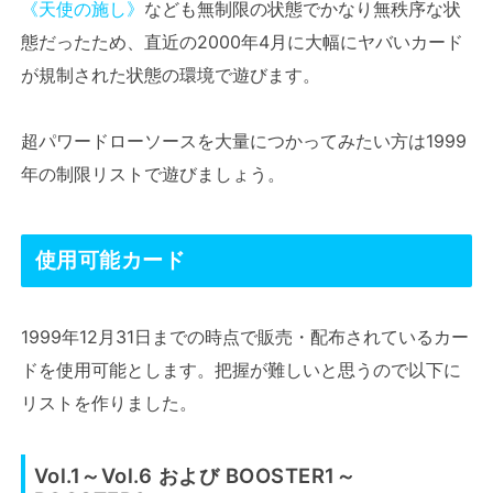
《天使の施し》
なども無制限の状態でかなり無秩序な状
態だったため、直近の2000年4月に大幅にヤバいカード
が規制された状態の環境で遊びます。
超パワードローソースを大量につかってみたい方は1999
年の制限リストで遊びましょう。
使用可能カード
1999年12月31日までの時点で販売・配布されているカー
ドを使用可能とします。把握が難しいと思うので以下に
リストを作りました。
Vol.1～Vol.6 および BOOSTER1～