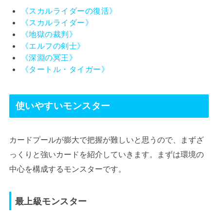
《スカルライダーの復活》
《スカルライダー》
《地獄の裁判》
《エルフの剣士》
《深淵の冥王》
《タートル・タイガー》
使いやすいモンスター
カードプールが膨大で把握が難しいと思うので、まずざ
っくりと強いカードを紹介していきます。まずは環境の
中心を構成するモンスターです。
最上級モンスター