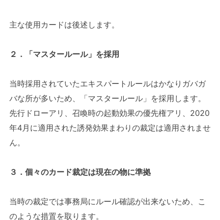
主な使用カードは後述します。
２．「マスタールール」を採用
当時採用されていたエキスパートルールはかなりガバガ
バな所が多いため、「マスタールール」を採用します。
先行ドローアリ、召喚時の起動効果の優先権アリ、2020
年4月に適用された誘発効果まわりの裁定は適用されませ
ん。
３．個々のカード裁定は現在の物に準拠
当時の裁定では事務局にルール確認が出来ないため、こ
のような措置を取ります。