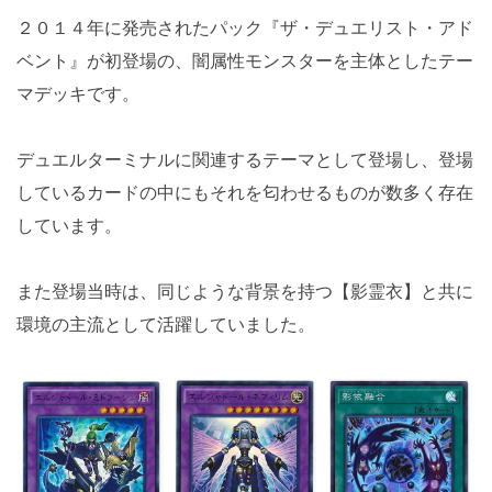
２０１４年に発売されたパック『ザ・デュエリスト・アド
ベント』が初登場の、闇属性モンスターを主体としたテー
マデッキです。
デュエルターミナルに関連するテーマとして登場し、登場
しているカードの中にもそれを匂わせるものが数多く存在
しています。
また登場当時は、同じような背景を持つ【影霊衣】と共に
環境の主流として活躍していました。