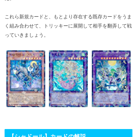
これら新規カードと、もとより存在する既存カードをうま
く組み合わせて、トリッキーに展開して相手を翻弄して戦
っていきましょう。
【シャドール】カードの解説