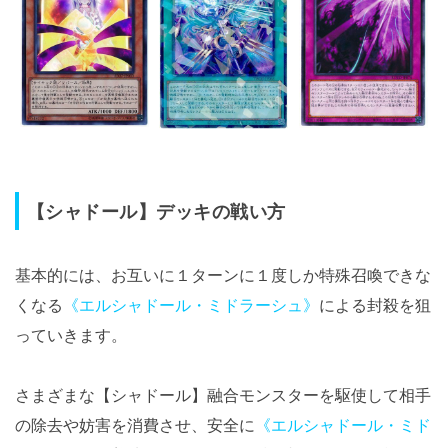
【シャドール】デッキの戦い方
基本的には、お互いに１ターンに１度しか特殊召喚できな
くなる
《エルシャドール・ミドラーシュ》
による封殺を狙
っていきます。
さまざまな【シャドール】融合モンスターを駆使して相手
の除去や妨害を消費させ、安全に
《エルシャドール・ミド