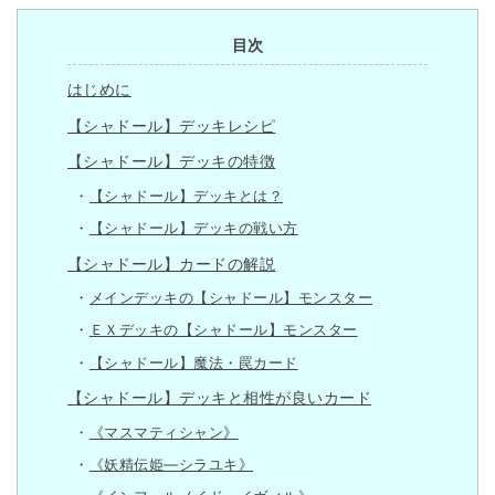
目次
はじめに
【シャドール】デッキレシピ
【シャドール】デッキの特徴
【シャドール】デッキとは？
【シャドール】デッキの戦い方
【シャドール】カードの解説
メインデッキの【シャドール】モンスター
ＥＸデッキの【シャドール】モンスター
【シャドール】魔法・罠カード
【シャドール】デッキと相性が良いカード
《マスマティシャン》
《妖精伝姫―シラユキ》