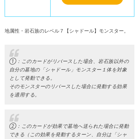
地属性・岩石族のレベル７【シャドール】モンスター。
①：このカードがリバースした場合、岩石族以外の
自分の墓地の「シャドール」モンスター１体を対象
として発動できる。
そのモンスターのリバースした場合に発動する効果
を適用する。
②：このカードが効果で墓地へ送られた場合に発動
できる（この効果を発動するターン、自分は「シャ