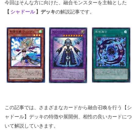
今回はそんな方に向けた、融合モンスターを主軸とした
【
シャドール
】デッキ
の解説記事です。
この記事では、さまざまなカードから融合召喚を行う【シ
ャドール】デッキの特徴や展開例、相性の良いカードにつ
いて解説していきます。