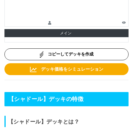
メイン
コピーしてデッキを作成
デッキ価格をシミュレーション
【シャドール】デッキの特徴
【シャドール】デッキとは？