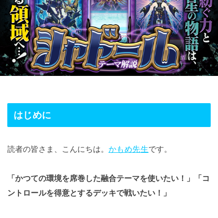
はじめに
読者の皆さま、こんにちは。
かもめ先生
です。
「かつての環境を席巻した融合テーマを使いたい！」「コ
ントロールを得意とするデッキで戦いたい！」