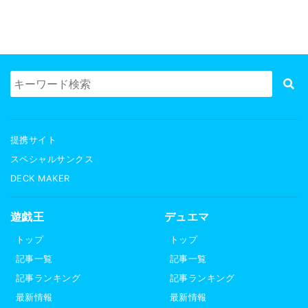
提携サイト
スペシャルサンクス
DECK MAKER
遊戯王
デュエマ
トップ
トップ
記事一覧
記事一覧
記事ランキング
記事ランキング
最新情報
最新情報