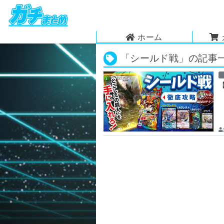
ホーム
「シールド戦」の記事