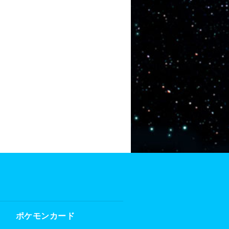
ポケモンカード