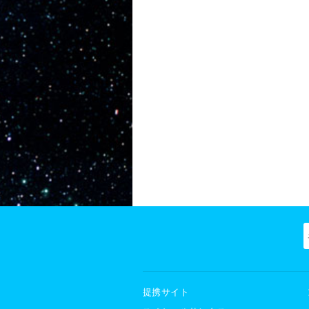
提携サイト