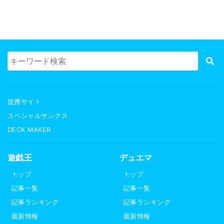
提携サイト
スペシャルサンクス
DECK MAKER
遊戯王
デュエマ
トップ
トップ
記事一覧
記事一覧
記事ランキング
記事ランキング
最新情報
最新情報