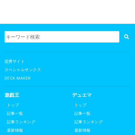
提携サイト
スペシャルサンクス
DECK MAKER
遊戯王
デュエマ
トップ
トップ
記事一覧
記事一覧
記事ランキング
記事ランキング
最新情報
最新情報