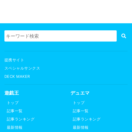
提携サイト
スペシャルサンクス
DECK MAKER
遊戯王
デュエマ
トップ
トップ
記事一覧
記事一覧
記事ランキング
記事ランキング
最新情報
最新情報