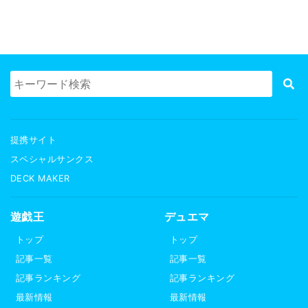
提携サイト
スペシャルサンクス
DECK MAKER
遊戯王
デュエマ
トップ
トップ
記事一覧
記事一覧
記事ランキング
記事ランキング
最新情報
最新情報