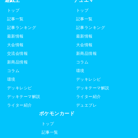
トップ
トップ
記事一覧
記事一覧
記事ランキング
記事ランキング
最新情報
最新情報
大会情報
大会情報
交流会情報
新商品情報
新商品情報
コラム
コラム
環境
環境
デッキレシピ
デッキレシピ
デッキテーマ解説
デッキテーマ解説
ライター紹介
ライター紹介
デュエプレ
ポケモンカード
トップ
記事一覧