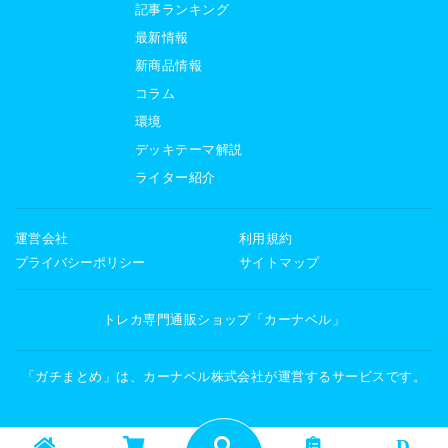
記事ランキング
最新情報
新商品情報
コラム
環境
デッキテーマ解説
ライター紹介
運営会社
利用規約
プライバシーポリシー
サイトマップ
トレカ専門通販ショップ「カーナベル」
「ガチまとめ」は、カーナベル株式会社が運営するサービスです。
D