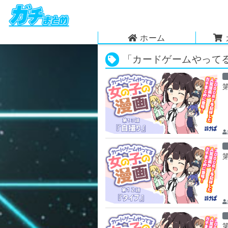
ホーム
「カードゲームやって