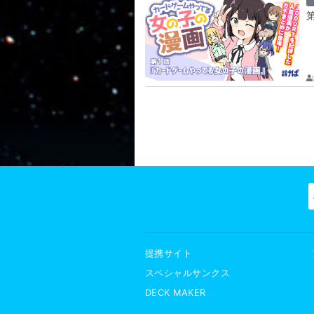
提携サイト
スペシャルサンクス
DECK MAKER