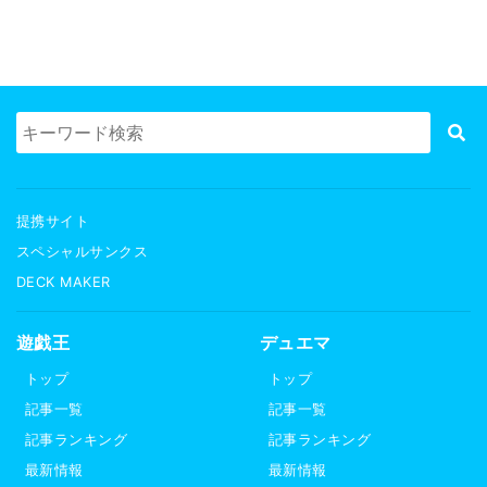
提携サイト
スペシャルサンクス
DECK MAKER
遊戯王
デュエマ
トップ
トップ
記事一覧
記事一覧
記事ランキング
記事ランキング
最新情報
最新情報