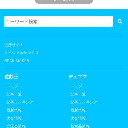
提携サイト
スペシャルサンクス
DECK MAKER
遊戯王
デュエマ
トップ
トップ
記事一覧
記事一覧
記事ランキング
記事ランキング
最新情報
最新情報
大会情報
大会情報
交流会情報
新商品情報