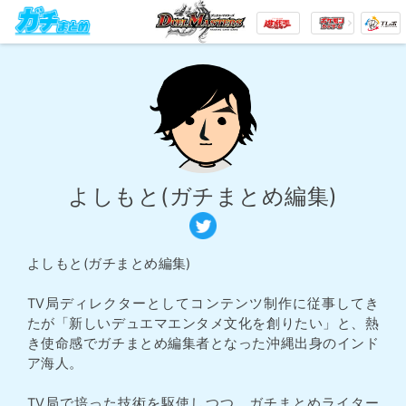
よしもと(ガチまとめ編集)
よしもと(ガチまとめ編集)
TV局ディレクターとしてコンテンツ制作に従事してき
たが「新しいデュエマエンタメ文化を創りたい」と、熱
き使命感でガチまとめ編集者となった沖縄出身のインド
ア海人。
TV局で培った技術を駆使しつつ、ガチまとめライター