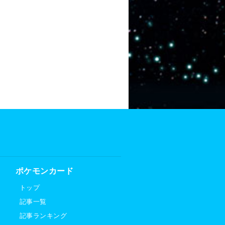
ポケモンカード
トップ
記事一覧
記事ランキング