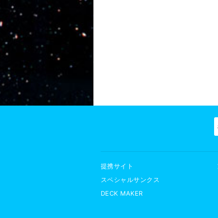
提携サイト
スペシャルサンクス
DECK MAKER