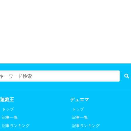
遊戯王
デュエマ
トップ
トップ
記事一覧
記事一覧
記事ランキング
記事ランキング