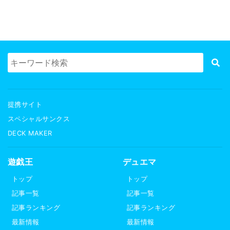
提携サイト
スペシャルサンクス
DECK MAKER
遊戯王
デュエマ
トップ
トップ
記事一覧
記事一覧
記事ランキング
記事ランキング
最新情報
最新情報