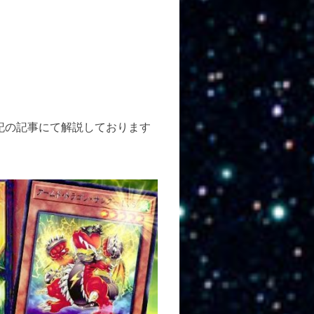
下記の記事にて解説しております