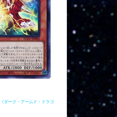
《ダーク・アームド・ドラゴ