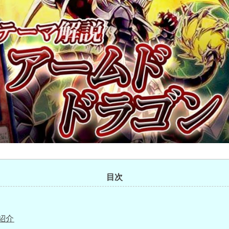
目次
紹介