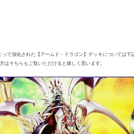
EX』によって強化された【アームド・ドラゴン】デッキについては
方はそちらもご覧いただけると嬉しく思います。