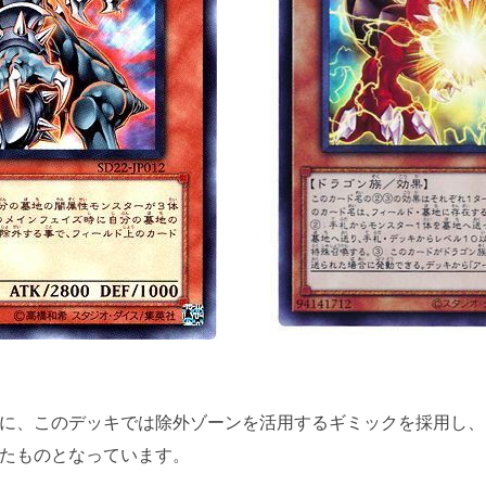
に、このデッキでは除外ゾーンを活用するギミックを採用し、
たものとなっています。