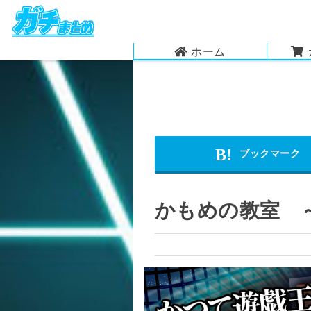
ホーム
かもめの教室 