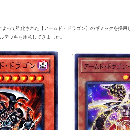
TEX』によって強化された【アームド・ドラゴン】のギミックを採用
ルデッキを用意してきました。