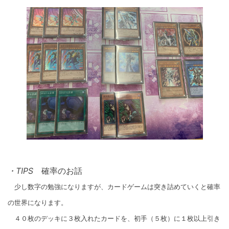
・TIPS
確率のお話
少し数字の勉強になりますが、カードゲームは突き詰めていくと確率
の世界になります。
４０枚のデッキに３枚入れたカードを、初手（５枚）に１枚以上引き