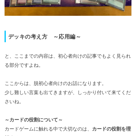
デッキの考え方 ～応用編～
と、ここまでの内容は、初心者向けの記事でもよく見られ
る部分ですよね。
ここからは、脱初心者向けのお話になります。
少し難しい言葉も出てきますが、しっかり付いて来てくだ
さいね。
～カードの役割について～
カードゲームに触れる中で大切なのは、
カードの役割を理