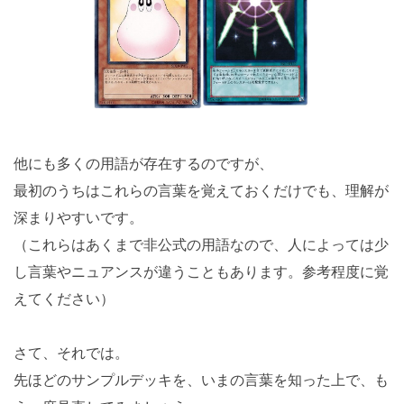
他にも多くの用語が存在するのですが、
最初のうちはこれらの言葉を覚えておくだけでも、理解が
深まりやすいです。
（これらはあくまで非公式の用語なので、人によっては少
し言葉やニュアンスが違うこともあります。参考程度に覚
えてください）
さて、それでは。
先ほどのサンプルデッキを、いまの言葉を知った上で、も