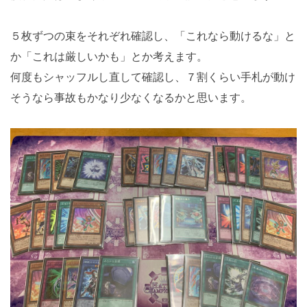
５枚ずつの束をそれぞれ確認し、「これなら動けるな」と
か「これは厳しいかも」とか考えます。
何度もシャッフルし直して確認し、７割くらい手札が動け
そうなら事故もかなり少なくなるかと思います。