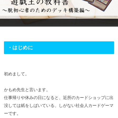
・はじめに
初めまして。
かもめ先生と言います。
仕事帰りや休みの日になると、近所のカードショップに出
没しては紙をしばいている、しがない社会人カードゲーマ
ーです。