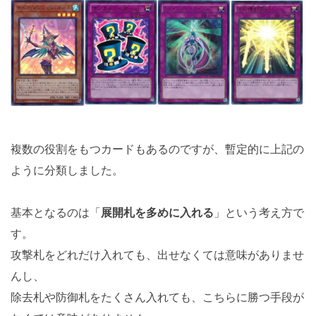
複数の役割をもつカードもあるのですが、暫定的に上記の
ように分類しました。
基本となるのは「
展開札を多めに入れる
」という考え方で
す。
攻撃札をどれだけ入れても、出せなくては意味がありませ
んし、
除去札や防御札をたくさん入れても、こちらに勝つ手段が