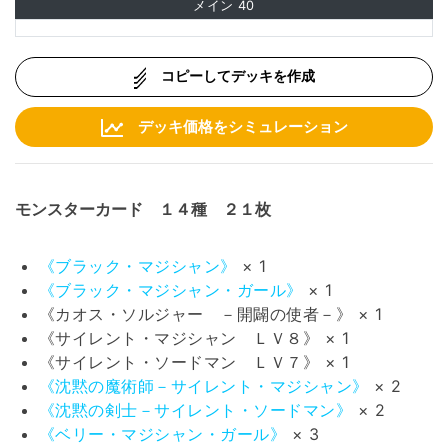
メイン
40
コピーしてデッキを作成
デッキ価格をシミュレーション
モンスターカード １４種 ２１枚
《ブラック・マジシャン》
× 1
《ブラック・マジシャン・ガール》
× 1
《カオス・ソルジャー －開闢の使者－》 × 1
《サイレント・マジシャン ＬＶ８》 × 1
《サイレント・ソードマン ＬＶ７》 × 1
《沈黙の魔術師－サイレント・マジシャン》
× 2
《沈黙の剣士－サイレント・ソードマン》
× 2
《ベリー・マジシャン・ガール》
× 3