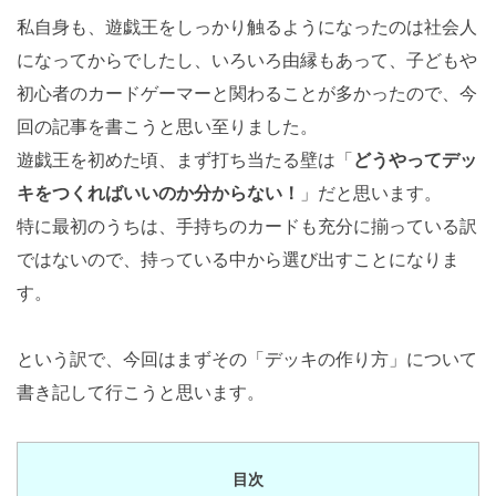
私自身も、遊戯王をしっかり触るようになったのは社会人
になってからでしたし、いろいろ由縁もあって、子どもや
初心者のカードゲーマーと関わることが多かったので、今
回の記事を書こうと思い至りました。
遊戯王を初めた頃、まず打ち当たる壁は「
どうやってデッ
キをつくればいいのか分からない！
」だと思います。
特に最初のうちは、手持ちのカードも充分に揃っている訳
ではないので、持っている中から選び出すことになりま
す。
という訳で、今回はまずその「デッキの作り方」について
書き記して行こうと思います。
目次