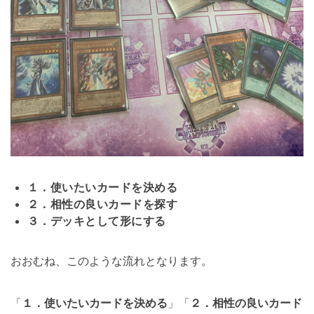
１．使いたいカードを決める
２．相性の良いカードを探す
３．デッキとして形にする
おおむね、このような流れとなります。
「
１．使いたいカードを決める
」「
２．相性の良いカード