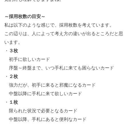
～採用枚数の目安～
私は以下のような感じで、採用枚数を考えています。
この辺りは、人によって考え方の違いが出るところだと思
います。
・
３枚
初手に欲しいカード
序盤～終盤まで、いつ手札に来ても困らないカード
・
２枚
強力だが、初手に来ると邪魔になるカード
中盤以降に手札に来て欲しいカード
・
１枚
限られた状況で必要となるカード
中盤以降、手札にあると便利なカード