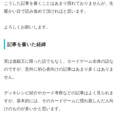
こうした記事を書くことはあまり慣れておりませんが、生
暖かい目で読み進めて頂ければと思います。
よろしくお願いします。
記事を書いた経緯
実は遊戯王に限った話でもなく、カードゲーム全体の話な
のですが、意外に初心者向けの記事はあまり多くはありま
せん。
デッキレシピ紹介やカード考察などの記事はよく見られま
すが、基本的には、そのカードゲームに慣れ親しんだ人向
けのものが多いかと思います。