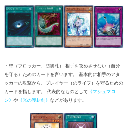
・壁（ブロッカー、防御札） 相手を攻めさせない（自分
を守る）ためのカードを言います。 基本的に相手のアタ
ッカーの攻撃から、プレイヤー（のライフ）を守るための
カードを指します。 代表的なものとして
《マシュマロ
ン》
や
《光の護封剣》
などがあります。