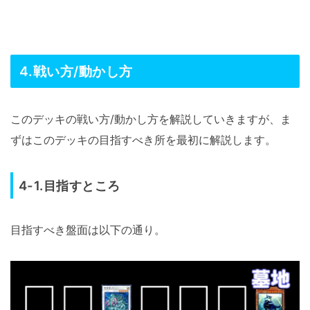
4.戦い方/動かし方
このデッキの戦い方/動かし方を解説していきますが、ま
ずはこのデッキの目指すべき所を最初に解説します。
4-1.目指すところ
目指すべき盤面は以下の通り。