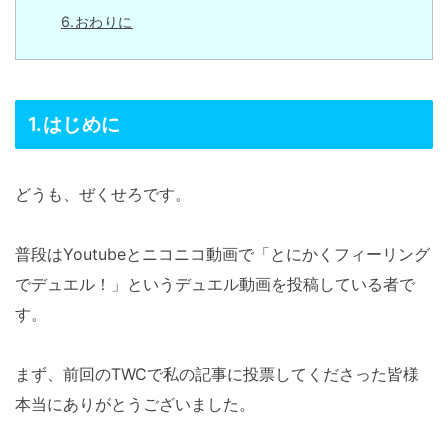
6.おわりに
1.はじめに
どうも、ぜくせろです。
普段はYoutubeとニコニコ動画で「とにかくフィーリング
でデュエル！」というデュエル動画を投稿している者で
す。
まず、前回のTWCで私の記事に投票してくださった皆様
本当にありがとうございました。