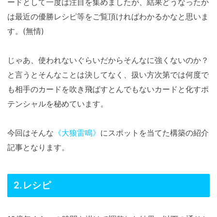
ードとして一度は注目を集めましたが、結果どうなったか
は最近の優勝レシピ等をご覧頂ければわかるかなと思いま
す。(無情)
じゃあ、使われないぐらいだからそんなに強くないのか？
と言うとそんなことは決してなく、扱い方次第では何度で
も相手のカードを吹き飛ばすとんでもないカードと化すポ
テンシャルを秘めています。
今回はそんな
《大狼雷鳴》
にスポットを当てた構築の紹介
記事となります。
2.レシピ