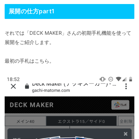
展開の仕方part1
それでは「DECK MAKER」さんの初期手札機能を使って
展開をご紹介します。
最初の手札はこちら。