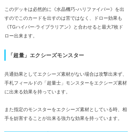
このデッキは必然的に《水晶機巧-ハリファイバー》を出
すのでこのカードを出すのは苦ではなく、ドロー効果も
《TGハイパー·ライブラリアン》と合わせると最大7枚ド
ロー出来ます。
「超量」エクシーズモンスター
共通効果としてエクシーズ素材がない場合は攻撃出来ず、
手札フィールドの「超量士」モンスターをエクシーズ素材
に出来る効果を持っています。
また指定のモンスターをエクシーズ素材としている時、相
手を妨害することが出来る強力な効果を持っています。