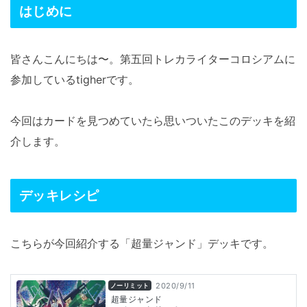
はじめに
皆さんこんにちは〜。第五回トレカライターコロシアムに
参加しているtigherです。
今回はカードを見つめていたら思いついたこのデッキを紹
介します。
デッキレシピ
こちらが今回紹介する「超量ジャンド」デッキです。
2020/9/11
ノーリミット
超量ジャンド