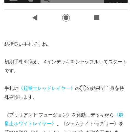
結構良い手札ですね。
初期手札を揃え、メインデッキをシャッフルしてスタート
です。
手札の
《超量士レッドレイヤー》
の①の効果で自身を特
殊召喚します。
《ブリリアント·フュージョン》を発動しデッキから
《超
量士ホワイトレイヤー》
、《ジェムナイト·ラズリー》を