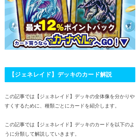
【ジェネレイド】デッキのカード解説
この記事では【ジェネレイド】デッキの全体像を分かりや
すくするために、種類ごとにカードを紹介します。
この記事では【ジェネレイド】デッキのカードを以下のよ
うに分類して解説していきます。