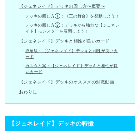
【ジェネレイド】デッキの回し方〜概要〜
デッキの回し方①：《王の舞台》を発動しよう！
デッキの回し方②：デッキから強力な【ジェネレ
イド】モンスターを展開しよう！
【ジェネレイド】デッキと相性が良いカード
必須級：【ジェネレイド】デッキと相性が良いカ
ード
カスタム案：【ジェネレイド】デッキと相性が良
いカード
【ジェネレイド】デッキのオススメの対戦動画
おわりに
【ジェネレイド】デッキの特徴