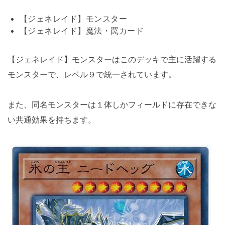
【ジェネレイド】モンスター
【ジェネレイド】魔法・罠カード
【ジェネレイド】モンスターはこのデッキで主に活躍する
モンスターで、レベル９で統一されています。
また、同名モンスターは１体しかフィールドに存在できな
い共通効果を持ちます。