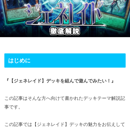
はじめに
『【ジェネレイド】デッキを組んで遊んでみたい！』
この記事はそんな方へ向けて書かれたデッキテーマ解説記
事です。
この記事では【ジェネレイド】デッキの魅力をお伝えして