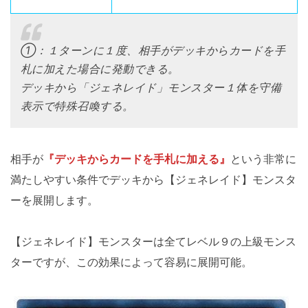
①：１ターンに１度、相手がデッキからカードを手
札に加えた場合に発動できる。
デッキから「ジェネレイド」モンスター１体を守備
表示で特殊召喚する。
相手が
『デッキからカードを手札に加える』
という非常に
満たしやすい条件でデッキから【ジェネレイド】モンスタ
ーを展開します。
【ジェネレイド】モンスターは全てレベル９の上級モンス
ターですが、この効果によって容易に展開可能。