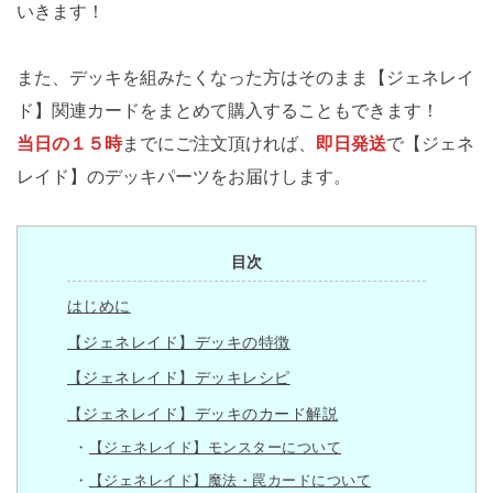
いきます！
また、デッキを組みたくなった方はそのまま【ジェネレイ
ド】関連カードをまとめて購入することもできます！
当日の１５時
までにご注文頂ければ、
即日発送
で【ジェネ
レイド】のデッキパーツをお届けします。
目次
はじめに
【ジェネレイド】デッキの特徴
【ジェネレイド】デッキレシピ
【ジェネレイド】デッキのカード解説
【ジェネレイド】モンスターについて
【ジェネレイド】魔法・罠カードについて