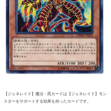
【ジェネレイド】魔法・罠カードは【ジェネレイド】モン
スターをサポートする効果を持ったカードです。