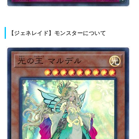
【ジェネレイド】モンスターについて