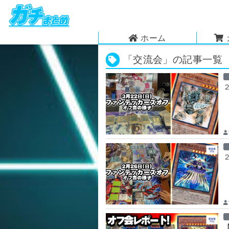
ホーム
「交流会」の記事一覧