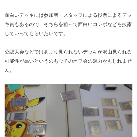
面白いデッキには参加者・スタッフによる投票によるデッ
キ賞もあるので、そちらを狙って面白いコンボなどを披露
していってもらいたいです。
公認大会などではあまり見られないデッキが沢山見られる
可能性が高いというのもウチのオフ会の魅力かもしれませ
ん。