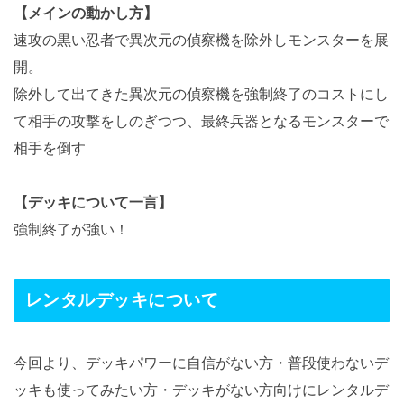
【メインの動かし方】
速攻の黒い忍者で異次元の偵察機を除外しモンスターを展
開。
除外して出てきた異次元の偵察機を強制終了のコストにし
て相手の攻撃をしのぎつつ、最終兵器となるモンスターで
相手を倒す
【デッキについて一言】
強制終了が強い！
レンタルデッキについて
今回より、デッキパワーに自信がない方・普段使わないデ
ッキも使ってみたい方・デッキがない方向けにレンタルデ