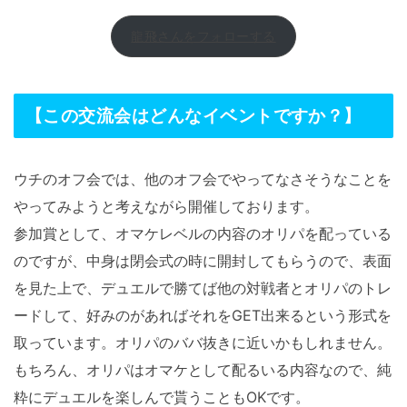
龍飛さんをフォローする
【この交流会はどんなイベントですか？】
ウチのオフ会では、他のオフ会でやってなさそうなことを
やってみようと考えながら開催しております。
参加賞として、オマケレベルの内容のオリパを配っている
のですが、中身は閉会式の時に開封してもらうので、表面
を見た上で、デュエルで勝てば他の対戦者とオリパのトレ
ードして、好みのがあればそれをGET出来るという形式を
取っています。オリパのババ抜きに近いかもしれません。
もちろん、オリパはオマケとして配るいる内容なので、純
粋にデュエルを楽しんで貰うこともOKです。