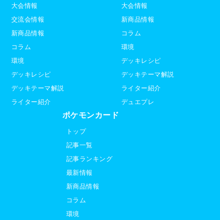
大会情報
大会情報
交流会情報
新商品情報
新商品情報
コラム
コラム
環境
環境
デッキレシピ
デッキレシピ
デッキテーマ解説
デッキテーマ解説
ライター紹介
ライター紹介
デュエプレ
ポケモンカード
トップ
記事一覧
記事ランキング
最新情報
新商品情報
コラム
環境