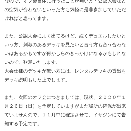
なので、オフ会自体に行ったことが無い方・公認大会など
の空気が合わないといった方も気軽に是非参加していただ
ければと思ってます。
また、公認大会によく出てるけど、緩くデュエルしたいと
いう方、刺激のあるデッキを見たいと言う方も合う合わな
いはあるかもですが何かしらのきっかけになるかもしれな
いので、歓迎いたします。
大会仕様のデッキが無い方には、レンタルデッキの貸出を
デッキ説明もした上でします。
また、次回のオフ会につきましては、現状、２０２０年１
月２６日（日）を予定していますがまだ場所の確保が出来
ていませんので、１１月中に確定させて、イザジンにて告
知する予定です。