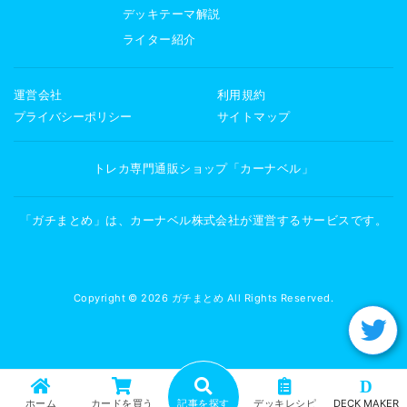
デッキテーマ解説
ライター紹介
運営会社
利用規約
プライバシーポリシー
サイトマップ
トレカ専門通販ショップ「カーナベル」
「ガチまとめ」は、カーナベル株式会社が運営するサービスです。
Copyright © 2026 ガチまとめ All Rights Reserved.
D
ホーム
カードを買う
記事を探す
デッキレシピ
DECK MAKER