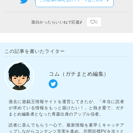
0
面白かったらいいねで応援♪
この記事を書いたライター
コム（ガチまとめ編集）
過去に遊戯王情報サイトを運営してきたが、「本当に読者
が求めている情報をもっと届けたい！」と熱き愛で、ガチ
まとめ編集者となった青森出身のアップル信者。
読者に喜んでもらう一心で、最新情報を素早くキャッチア
ップしながらコンテンツ充実を進め、月間目標PVを次々と