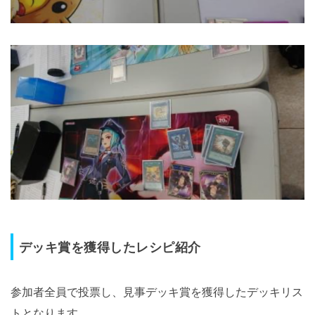
デッキ賞を獲得したレシピ紹介
参加者全員で投票し、見事デッキ賞を獲得したデッキリス
トとなります。