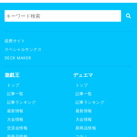
提携サイト
スペシャルサンクス
DECK MAKER
遊戯王
デュエマ
トップ
トップ
記事一覧
記事一覧
記事ランキング
記事ランキング
最新情報
最新情報
大会情報
大会情報
交流会情報
新商品情報
新商品情報
コラム