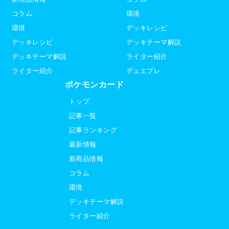
コラム
環境
環境
デッキレシピ
デッキレシピ
デッキテーマ解説
デッキテーマ解説
ライター紹介
ライター紹介
デュエプレ
ポケモンカード
トップ
記事一覧
記事ランキング
最新情報
新商品情報
コラム
環境
デッキテーマ解説
ライター紹介