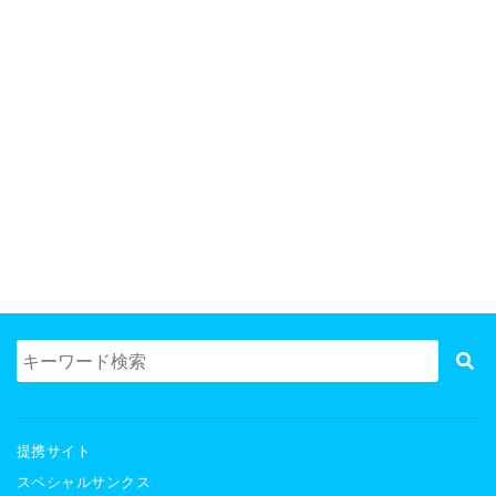
提携サイト
スペシャルサンクス