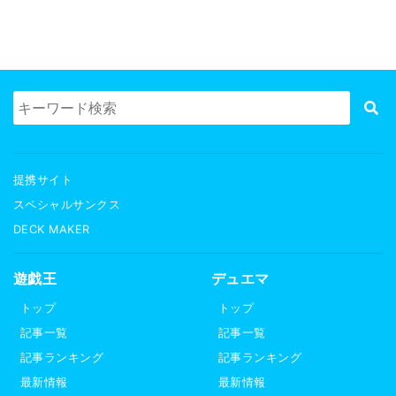
提携サイト
スペシャルサンクス
DECK MAKER
遊戯王
デュエマ
トップ
トップ
記事一覧
記事一覧
記事ランキング
記事ランキング
最新情報
最新情報