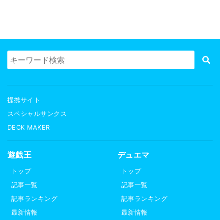
提携サイト
スペシャルサンクス
DECK MAKER
遊戯王
デュエマ
トップ
トップ
記事一覧
記事一覧
記事ランキング
記事ランキング
最新情報
最新情報