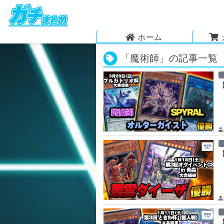
ホーム
「魔術師」の記事一覧