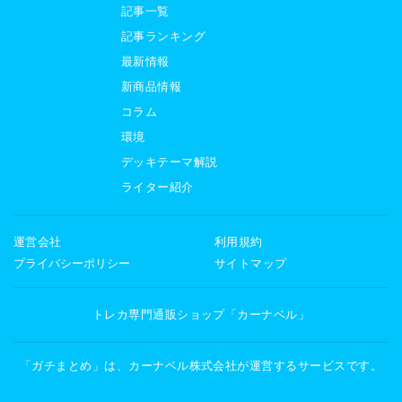
記事一覧
記事ランキング
最新情報
新商品情報
コラム
環境
デッキテーマ解説
ライター紹介
運営会社
利用規約
プライバシーポリシー
サイトマップ
トレカ専門通販ショップ「カーナベル」
「ガチまとめ」は、カーナベル株式会社が運営するサービスです。