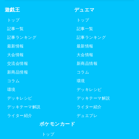
遊戯王
デュエマ
トップ
トップ
記事一覧
記事一覧
記事ランキング
記事ランキング
最新情報
最新情報
大会情報
大会情報
交流会情報
新商品情報
新商品情報
コラム
コラム
環境
環境
デッキレシピ
デッキレシピ
デッキテーマ解説
デッキテーマ解説
ライター紹介
ライター紹介
デュエプレ
ポケモンカード
トップ