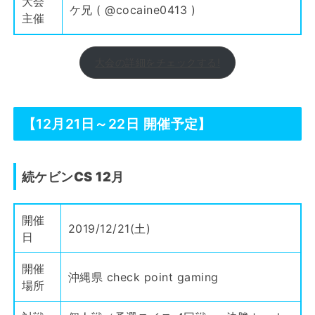
大会
ケ兄 (
@cocaine0413
)
主催
大会の詳細をチェックする!
【12月21日～22日 開催予定】
続ケビンCS 12月
開催
2019/12/21(土)
日
開催
沖縄県 check point gaming
場所