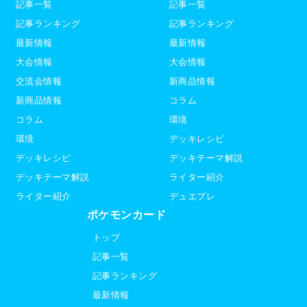
記事一覧
記事一覧
記事ランキング
記事ランキング
最新情報
最新情報
大会情報
大会情報
交流会情報
新商品情報
新商品情報
コラム
コラム
環境
環境
デッキレシピ
デッキレシピ
デッキテーマ解説
デッキテーマ解説
ライター紹介
ライター紹介
デュエプレ
ポケモンカード
トップ
記事一覧
記事ランキング
最新情報