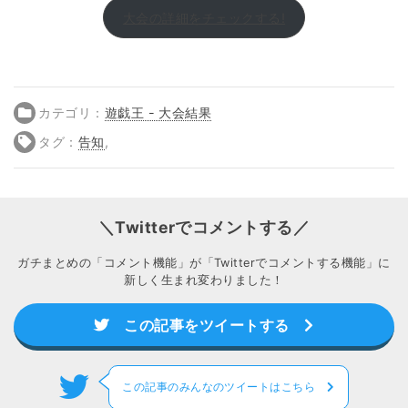
大会の詳細をチェックする!
カテゴリ：
遊戯王 - 大会結果
タグ：
告知
,
＼Twitterでコメントする／
ガチまとめの「コメント機能」が「Twitterでコメントする機能」に
新しく生まれ変わりました！
この記事をツイートする
この記事のみんなのツイートはこちら