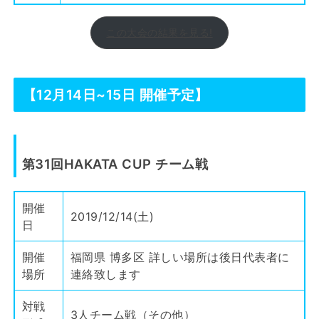
この大会の結果を見る!
【12月14日~15日 開催予定】
第31回HAKATA CUP チーム戦
開催
2019/12/14(土)
日
開催
福岡県 博多区 詳しい場所は後日代表者に
場所
連絡致します
対戦
3人チーム戦（その他）