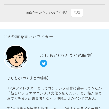
0
面白かったらいいねで応援♪
この記事を書いたライター
よしもと(ガチまとめ編集)
よしもと(ガチまとめ編集)
TV局ディレクターとしてコンテンツ制作に従事してきたが
「新しいデュエマエンタメ文化を創りたい」と、熱き使命
感でガチまとめ編集者となった沖縄出身のインドア海人。
TV局で培った技術を駆使しつつ、ガチまとめライター陣と