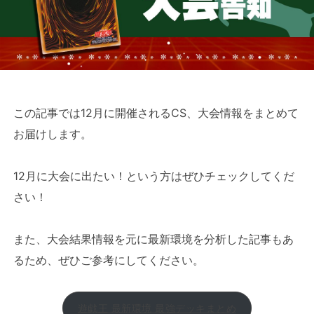
この記事では12月に開催されるCS、大会情報をまとめて
お届けします。
12月に大会に出たい！という方はぜひチェックしてくだ
さい！
また、大会結果情報を元に最新環境を分析した記事もあ
るため、ぜひご参考にしてください。
遊戯王 最新環境 最強デッキまとめ