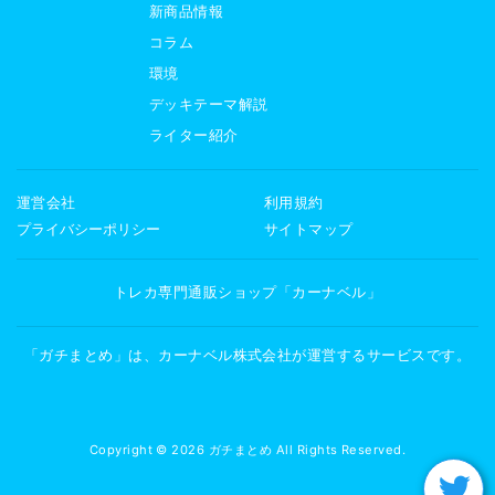
新商品情報
コラム
環境
デッキテーマ解説
ライター紹介
運営会社
利用規約
プライバシーポリシー
サイトマップ
トレカ専門通販ショップ「カーナベル」
「ガチまとめ」は、カーナベル株式会社が運営するサービスです。
Copyright © 2026 ガチまとめ All Rights Reserved.