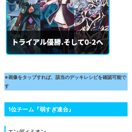
※画像をタップすれば、該当のデッキレシピを確認可能で
す
1位チーム『弱すぎ連合』
エンディミオン