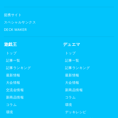
提携サイト
スペシャルサンクス
DECK MAKER
遊戯王
デュエマ
トップ
トップ
記事一覧
記事一覧
記事ランキング
記事ランキング
最新情報
最新情報
大会情報
大会情報
交流会情報
新商品情報
新商品情報
コラム
コラム
環境
環境
デッキレシピ