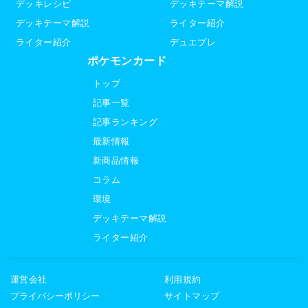
デッキレシピ
デッキテーマ解説
デッキテーマ解説
ライター紹介
ライター紹介
デュエプレ
ポケモンカード
トップ
記事一覧
記事ランキング
最新情報
新商品情報
コラム
環境
デッキテーマ解説
ライター紹介
運営会社
利用規約
プライバシーポリシー
サイトマップ