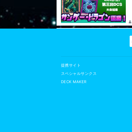
提携サイト
スペシャルサンクス
DECK MAKER