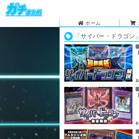
ホーム
「サイバー・ドラゴン