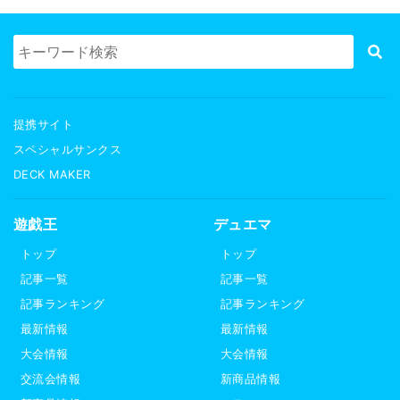
提携サイト
スペシャルサンクス
DECK MAKER
遊戯王
デュエマ
トップ
トップ
記事一覧
記事一覧
記事ランキング
記事ランキング
最新情報
最新情報
大会情報
大会情報
交流会情報
新商品情報