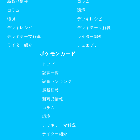
新商品情報
コラム
コラム
環境
環境
デッキレシピ
デッキレシピ
デッキテーマ解説
デッキテーマ解説
ライター紹介
ライター紹介
デュエプレ
ポケモンカード
トップ
記事一覧
記事ランキング
最新情報
新商品情報
コラム
環境
デッキテーマ解説
ライター紹介