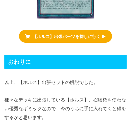
【ホルス】出張パーツを探しに行く ▶
おわりに
以上、【ホルス】出張セットの解説でした。
様々なデッキに出張している【ホルス】、召喚権を使わな
い優秀なギミックなので、今のうちに手に入れてくと得を
するかと思います。