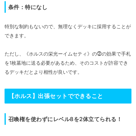
条件：特になし
特別な制約もないので、無理なくデッキに採用することが
できます。
ただし、《ホルスの栄光ーイムセティ》の⓶の効果で手札
を1枚墓地に送る必要があるため、そのコストが許容でき
るデッキだとより相性が良いです。
【ホルス】出張セットでできること
召喚権を使わずにレベル8を2体立てられる！