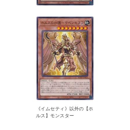
《イムセティ》以外の【ホ
ルス】モンスター