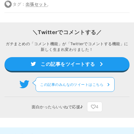
タグ：
出張セット
,
＼Twitterでコメントする／
ガチまとめの「コメント機能」が「Twitterでコメントする機能」に
新しく生まれ変わりました！
この記事をツイートする
この記事のみんなのツイートはこちら
4
面白かったらいいねで応援♪