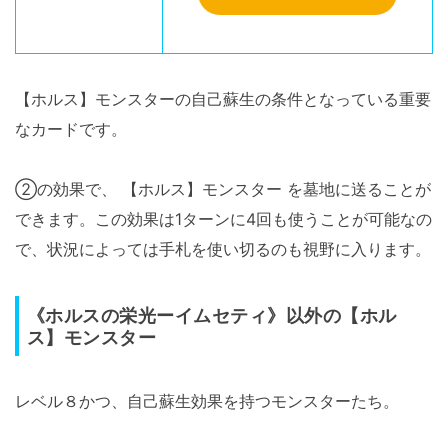
【ホルス】モンスターの自己蘇生の条件となっている重要
なカードです。
②の効果で、 【ホルス】モンスター を墓地に送ることが
できます。この効果は1ターンに4回も使うことが可能なの
で、状況によっては手札を使い切るのも視野に入ります。
《ホルスの栄光ーイムセティ》以外の【ホル
ス】モンスター
レベル８かつ、自己蘇生効果を持つモンスターたち。