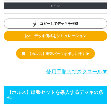
メイン
コピーしてデッキを作成
デッキ価格をシミュレーション
【ホルス】出張パーツを探しに行く ▶
使用手順までスクロール▼
【ホルス】出張セットを導入するデッキの条
件