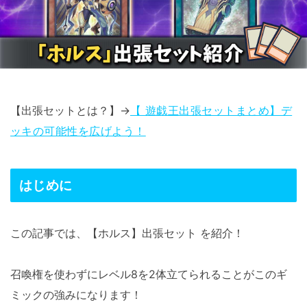
【出張セットとは？】→
【 遊戯王出張セットまとめ】デ
ッキの可能性を広げよう！
はじめに
この記事では、【ホルス】出張セット を紹介！
召喚権を使わずにレベル8を2体立てられることがこのギ
ミックの強みになります！