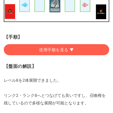
【手順】
使用手順を見る ▼
【盤面の解説】
レベル8を2体展開できました。
リンク2・ランク8へとつなげても良いですし、召喚権を
残しているので多様な展開が可能となります。