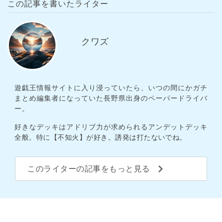
この記事を書いたライター
クワズ
遊戯王情報サイトに入り浸っていたら、いつの間にかガチ
まとめ編集者になっていた長野県出身のペーパードライバ
ー。
好きなデッキはアドリブ力が求められるアンデットデッキ
全般。特に【不知火】が好き。誘発は打たないでね。
このライターの記事をもっと見る