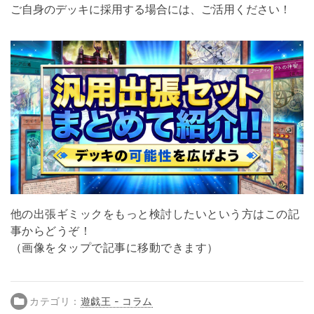
ご自身のデッキに採用する場合には、ご活用ください！
他の出張ギミックをもっと検討したいという方はこの記
事からどうぞ！
（画像をタップで記事に移動できます）
カテゴリ：
遊戯王 - コラム