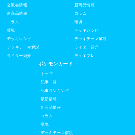
交流会情報
新商品情報
新商品情報
コラム
コラム
環境
環境
デッキレシピ
デッキレシピ
デッキテーマ解説
デッキテーマ解説
ライター紹介
ライター紹介
デュエプレ
ポケモンカード
トップ
記事一覧
記事ランキング
最新情報
新商品情報
コラム
環境
デッキテーマ解説