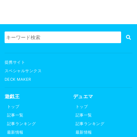
提携サイト
スペシャルサンクス
DECK MAKER
遊戯王
デュエマ
トップ
トップ
記事一覧
記事一覧
記事ランキング
記事ランキング
最新情報
最新情報