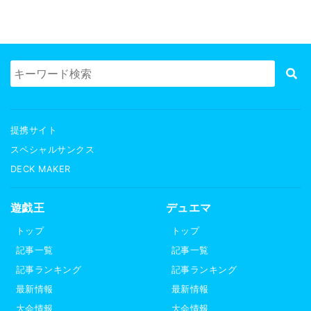
提携サイト
スペシャルサンクス
DECK MAKER
遊戯王
デュエマ
トップ
トップ
記事一覧
記事一覧
記事ランキング
記事ランキング
最新情報
最新情報
大会情報
大会情報