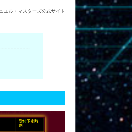
デュエル・マスターズ公式サイト