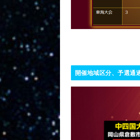
開催地域区分、予選通