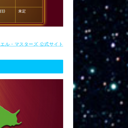
エル・マスターズ 公式サイト