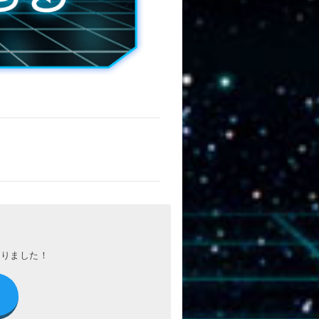
わりました！