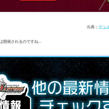
出典：
デュ
は開催されるのですね…