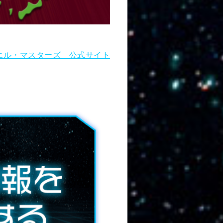
エル・マスターズ 公式サイト