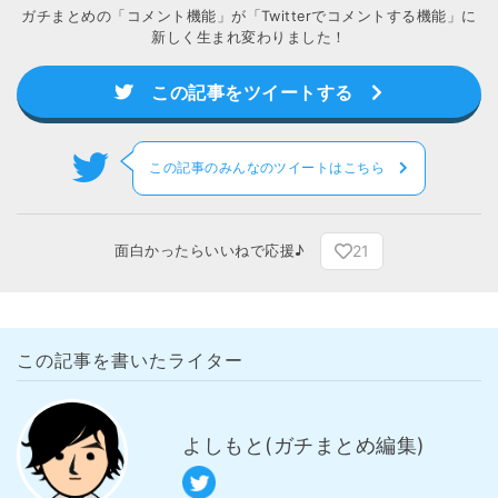
ガチまとめの「コメント機能」が「Twitterでコメントする機能」に
新しく生まれ変わりました！
この記事をツイートする
この記事のみんなのツイートはこちら
21
面白かったらいいねで応援♪
この記事を書いたライター
よしもと(ガチまとめ編集)