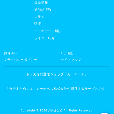
最新情報
新商品情報
コラム
環境
デッキテーマ解説
ライター紹介
運営会社
利用規約
プライバシーポリシー
サイトマップ
トレカ専門通販ショップ「カーナベル」
「ガチまとめ」は、カーナベル株式会社が運営するサービスです。
Copyright © 2026 ガチまとめ All Rights Reserved.