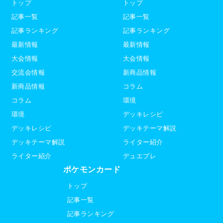
トップ
トップ
記事一覧
記事一覧
記事ランキング
記事ランキング
最新情報
最新情報
大会情報
大会情報
交流会情報
新商品情報
新商品情報
コラム
コラム
環境
環境
デッキレシピ
デッキレシピ
デッキテーマ解説
デッキテーマ解説
ライター紹介
ライター紹介
デュエプレ
ポケモンカード
トップ
記事一覧
記事ランキング