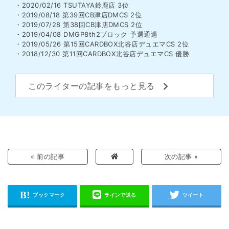
・2020/02/16 TSUTAYA鈴鹿店 3位
・2019/08/18 第39回CB津店DMCS 2位
・2019/07/28 第38回CB津店DMCS 2位
・2019/04/08 DMGP8th2ブロック 予選通過
・2019/05/26 第15回CARDBOX北谷店デュエマCS 2位
・2018/12/30 第11回CARDBOX北谷店デュエマCS 優勝
このライターの記事をもっと見る
« 前の記事
次の記事 »