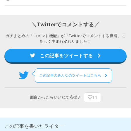
＼Twitterでコメントする／
ガチまとめの「コメント機能」が「Twitterでコメントする機能」に
新しく生まれ変わりました！
この記事をツイートする
この記事のみんなのツイートはこちら
14
面白かったらいいねで応援♪
この記事を書いたライター