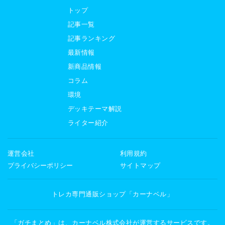
トップ
記事一覧
記事ランキング
最新情報
新商品情報
コラム
環境
デッキテーマ解説
ライター紹介
運営会社
利用規約
プライバシーポリシー
サイトマップ
トレカ専門通販ショップ「カーナベル」
「ガチまとめ」は、カーナベル株式会社が運営するサービスです。