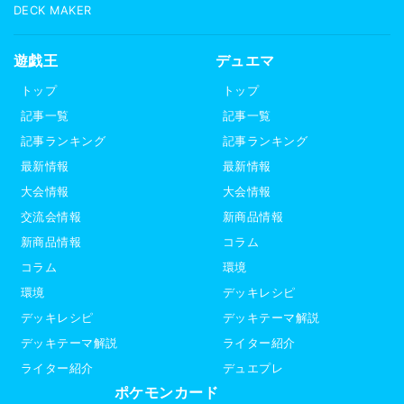
DECK MAKER
遊戯王
デュエマ
トップ
トップ
記事一覧
記事一覧
記事ランキング
記事ランキング
最新情報
最新情報
大会情報
大会情報
交流会情報
新商品情報
新商品情報
コラム
コラム
環境
環境
デッキレシピ
デッキレシピ
デッキテーマ解説
デッキテーマ解説
ライター紹介
ライター紹介
デュエプレ
ポケモンカード